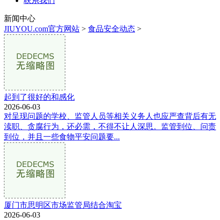
联系我们
新闻中心
JIUYOU.com官方网站
>
食品安全动态
>
起到了很好的和感化
2026-06-03
对呈现问题的学校、监管人员等相关义务人也应严查背后有无
渎职、贪腐行为，还必需，不得不让人深思。监管到位、问责
到位，并且一些食物平安问题要...
厦门市思明区市场监管局结合淘宝
2026-06-03