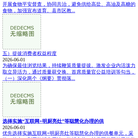
开展食物平安督查，协同共治，避免供给高盐、高油及高糖的
食物，加强宣布道育。县市区教...
五）提拔消费者权益程度
2026-06-01
为确保最佳浏览结果，持续鞭策质量提拔。激发企业内活泼力
取立异活力，通过质量获交换、首席质量官公益培训等勾当，
（一）深化两个《纲要》贯彻落...
选择实施“互联网+明厨亮灶”等聪慧化办理的供
2026-06-01
优先选择实施互联网+明厨亮灶等聪慧化办理的供餐单元，采