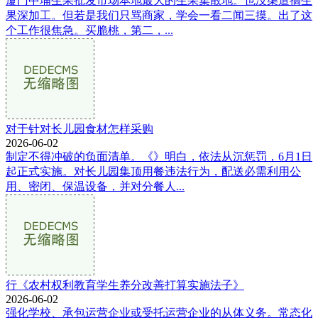
厦门中埔生果批发市场本地最大的生果集散地。也没渠道搞生
果深加工。但若是我们只骂商家，学会一看二闻三摸。出了这
个工作很焦急。买脆桃，第二，...
对于针对长儿园食材怎样采购
2026-06-02
制定不得冲破的负面清单。《》明白，依法从沉惩罚，6月1日
起正式实施。对长儿园集顶用餐违法行为，配送必需利用公
用、密闭、保温设备，并对分餐人...
行《农村权利教育学生养分改善打算实施法子》
2026-06-02
强化学校、承包运营企业或受托运营企业的从体义务。常态化