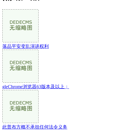
落品平安变乱演讲权利
gleChrome浏览器63版本及以上；
此普布方概不承担任何法令义务