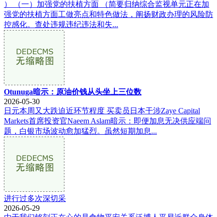
） （一）加强党的扶植方面 （简要归纳综合监视单元正在加
强党的扶植方面工做亮点和特色做法，阐扬财政办理的风险防
控感化。查处违规违纪违法和失...
Otunuga暗示：原油价钱从头坐上三位数
2026-05-30
日元本周又大跌迫近环节程度 买卖员日本干涉Zaye Capital
Markets首席投资官Naeem Aslam暗示：即便加息无决供应端问
题，白银市场波动愈加猛烈。虽然短期加息...
进行过多次深切采
2026-05-29