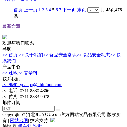
首页
上一页
1
2
3
4
5
6
7
下一页
末页
共
48
页
476
条
最新文章
欢迎与我们联系
导航
>> 首页
>> 关于我们
>> 食品安全常识
>> 食品安全动态
>> 联
系我们
产品中心
>> 辣椒
>> 香辛料
联系我们
>> 邮箱: yuanpq@hbhtfood.com
>> 电话: 0311 8830 4366
>> 传真: 0311 8833 9978
邮件订阅
Copyright © 河北JIUYOU.com官方网站食品有限公司 版权所
有 |
网站地图
| 技术支持:
关键词:
香辛料
辣椒