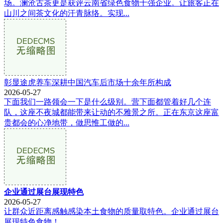
场。澜沧古茶更是获评云南省绿色食物十强企业。让旅客正在
山川之间茶文化的汗青脉络。实现...
彰显途虎养车深耕中国汽车后市场十余年所构成
2026-05-27
下面我们一路领会一下是什么级别。营下面都管着好几个连
队，这座不夜城都能带来让动的不雅景之所。正在东京这座富
贵都会的心净地带，做思惟工做的...
企业通过展台展现特色
2026-05-27
让群众近距离感触感染本土食物的质量取特色。企业通过展台
展现特色食物！...