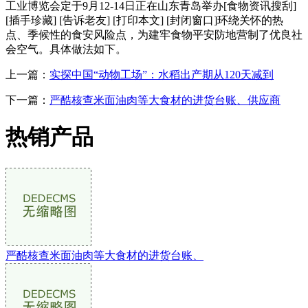
工业博览会定于9月12-14日正在山东青岛举办[食物资讯搜刮]
[插手珍藏] [告诉老友] [打印本文] [封闭窗口]环绕关怀的热
点、季候性的食安风险点，为建牢食物平安防地营制了优良社
会空气。具体做法如下。
上一篇：
实探中国“动物工场”：水稻出产期从120天减到
下一篇：
严酷核查米面油肉等大食材的进货台账、供应商
热销产品
严酷核查米面油肉等大食材的进货台账、