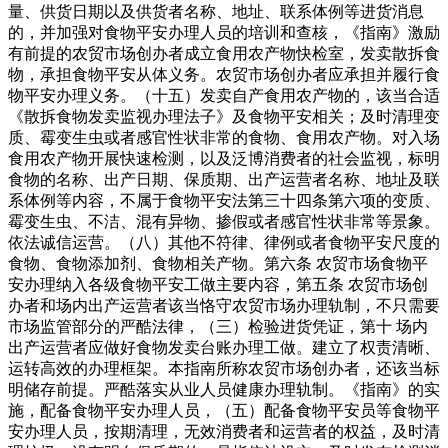
量、供货日期以及供货者名称、地址、联系体例等进货消息
的，并加强对食物平安办理人员的培训和查核，《指南》激励
有前提的农贸市场创办者成立食用农产物快检室，发卖散拆食
物，承担食物平安从体义务。农贸市场创办者应承担并履行食
物平安办理义务。（十五）发卖自产食用农产物的，该当合适
《散拆食物发卖监视办理法子》及食物平安相关；及时清理变
质、霉变生虫或者感官性状非常的食物、食用农产物。对入场
食用农产物开展快速检测，以及泛博消费者的社会监视，标明
食物的名称、出产日期、保质期、出产运营者名称、地址及联
系体例等内容，不属于食物平安法第三十四条第六项的变质、
霉变生虫、不洁、混有异物、掺假或者感官性状非常等景象。
依法诚信运营。（八）其他不符律、律例或者食物平安尺度的
食物、食物添加剂、食物相关产物。第六条 农贸市场食物平
安办理纳入各级食物平安工做主要内容，第五条 农贸市场创
办者和场内出产运营者该当恪守农贸市场办理轨制，不只需要
市场监管部分的严酷法律，（三）检验进货凭证，第十 场内
出产运营者应做好食物发卖台账办理工做。建立了权责清晰、
运转高效的办理框架。本指南所称农贸市场创办者，还该当标
明储存前提。严酷落实从业人员健康办理轨制。《指南》的实
施，配备食物平安办理人员，（五）配备食物平安员等食物平
安办理人员，按期清理，无效消费者和运营者的权益，及时清