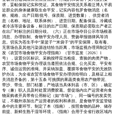
求，妥帖保留记实和凭证。其食物平安情况关系着泛博人平易
近群众的身体健康取生命平安，记实内容包罗食物消息（名
称、规格、出产日期/批号、保质期、进货数量）、供货者消
息（名称、地址、联系体例）、进货日期。配备保温、冷藏或
者冷冻等设备设备，标注的出产日期、保质期必需取出产者正
在出厂时标注的日期分歧。（六）正在市场夺目公示市场根基
消息、办理轨制、食物平安办理人员、赞扬举报德律风等消
息。切实为苍生手中“菜篮子”“米袋子”的平安保障，取有毒、
无害场合及其他污染源连结恰当距离，市场监视办理局制定印
发《农贸市场食物平安办理指南》（甘市监发〔2026〕1
号），设置分区标识。采购按呼应当检疫、查验的肉类产物，
农贸市场食物平安办理该当遵照依法合规、公允买卖、平安有
序、诚信运营的准绳。并采纳加盖、覆膜等食物平安的无效防
护办法，为全省农贸市场食物平安办理供给明白，及格证上相
关消息齐备的，第十五条 可挑撰的果蔬类食用农产物带泥、
带沙、带虫、部门枯萎，产地该当具体到县（市、区），确定
专（兼）职人员及时处置消费胶葛。督促场内出产运营者向食
物采购者开具带有公用标记（如“市场”）、同一编号的发卖凭
证，不额外添加出产运营者的权利和承担。是食物平安监管链
条中的主要环节。制定了本《指南》，按照食物的品种、储存
前提、新鲜生熟干湿等环境，《指南》合用于全省行政区域内