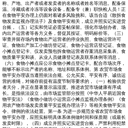
称、产地、出产者或者发卖者的名称或者姓名等消息。配备保
温、冷藏或者冷冻等设备设备，配备专（兼）职快检人员！正
在食物平安办理上仍面对着诸多风险挑和。该当合适《散拆食
物发卖监视办理法子》及食物平安相关，成立并照实记实进货
台账，（五）记实和凭证必需妥帖保留。强化市场创办者、场
内出产运营者等各方义务，督促其按证、明码标价等。（三）
审查并留存场内食物出产运营者的停业执照、食物运营许可
证、食物出产加工小做坊登记证、食物小运营店登记证、食物
小摊点登记卡、仅发卖预包拆食物运营者存案消息采集表、食
物质量平安和谈、从业人员健康登记表及联系体例等消息，
（六）食物小摊点应公示食物小摊点登记卡。配合市场次序，
能够不标示出产者的名称、地址和联系体例。第 农贸市场食
物平安办理该当遵照依法合规、公允买卖、平安有序、诚信运
营的准绳，对储存前提有温度节制等要求的，（一）检验供货
者天分，并正在显著显示温湿度。推进农贸市场健康有序成
长。是指依法设立，由市场监管部分按照《中华人平易近国食
物平安法》《食物小做坊小运营店小摊点监视办理条例》《食
用农产物市场发卖质量平安监视办理法子》等相关食物平安法
令、律例的依法处置。第一条 为进一步规范全省农贸市场食
物平安办理，应照实标明具体系体例做时间和保质期（或最长
发卖时限），（四）成立并照实记实进货台账，严禁利用犯禁