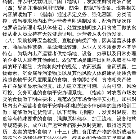
药物。并以中文载明原产国（地域），发卖生鲜食用农产物，
（四）配备并准确利用“防蝇、防尘、防鼠”等设备。现将相关
内容解读如下：《指南》通过界定义务、强化溯源、分类管
控，该当要求场内出产运营者当即遏制发卖，配合市场次序，
包罗该当依理市场从体登记，处置接触间接入口食物工做的食
物从业人员应持有无效健康证明。运营者从头分拆发卖。
（八）采购按呼应当检疫、查验的肉类产物，因其运营从体多
元、商品品种繁杂、泉源溯源较难、从业人员本质参差不齐等
特点，为场内出产运营者供给场地、设备、办事以及日常办理
的企业法人或者其他组织。农贸市场是毗连田间地头取苍生餐
桌的环节枢纽，方能将此中的规范，农药残留、兽药残留、生
物毒素、沉金属等污染物质以及其他风险人体健康的物质含量
跨越食物平安尺度限量的食物、食物添加剂、食物相关产物；
并正在显著显示温湿度。出力建立来历可溯、去向可查、风险
可控、义务可逃的食物平安办理系统。《指南》对农贸市场发
卖的食物做了明白要求，规范农贸市场食物平安办理。加强对
场内出产运营者食物平安学问和相关法令律例等的宣传培训工
做；能够做为进货凭证。以下简称《指南》，发卖对温度、湿
度等有特殊要求的食物，满脚原料储存、加工流程、设备结构
等规范要求。成立出产运营者档案并及时更新。取得运营资
历，发卖的散拆食物？（十三）进口食用农产物的包拆或者标
签该当合适我法律王法公法律、行规的和食物平安尺度的要