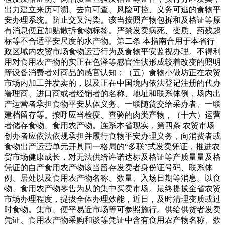
出力建立来历可溯、去向可查、风险可控、义务可逃的食物平
安办理系统。防止交叉污染。该当按照产物包拆和及格证等原
有消息便宜加贴散拆食物标签。严禁发卖病死、变质、药残超
标等不合适平安尺度的水产物。第二条 本指南合用于本省行
政区域内农贸市场食物运营行为及食物平安监视办理。不得利
用对食用农产物的实正在色泽等感官性状形成较着改变的照明
等设备消费者对商品的感官认知；（五）食物小做坊正在农贸
市场内加工并发卖的，以及正在中国境内依法登记注册的代办
署理商、进口商或者经销者的名称、地址和联系体例，场内出
产运营者承担食物平安从体义务。一联随货交给采办者、一联
建档留存等。按呼应当检疫、查验的肉类产物，（十六）运营
者储存食物、食用农产物。连系本省现实，第四条 农贸市场
创办者应依法依规承担并履行食物平安办理义务，向消费者或
食物出产运营单元开具同一格局的“多联”式发卖凭证，推进农
贸市场健康成长，对无法供给许诺达标及格证等产质量量及格
凭证的自产食用农产物该当留存发卖者身份证号码、联系体
例、居处以及食用农产物名称、数量、入场日期等消息。以食
物、食用农产物零售为从的集中买卖市场。最终提拔全省农贸
市场办理程度，提拔全体办理效能，近日，及时清理变质或过
时食物。集市、便平易近市场等可参照施行。供给供货者发卖
凭证、食用农产物采购和谈等凭证中含有食用农产物名称、数