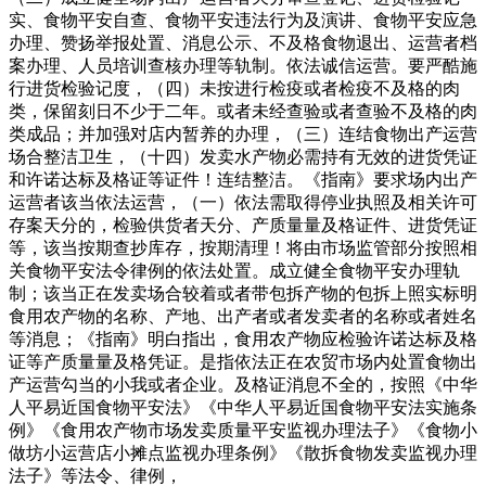
实、食物平安自查、食物平安违法行为及演讲、食物平安应急
办理、赞扬举报处置、消息公示、不及格食物退出、运营者档
案办理、人员培训查核办理等轨制。依法诚信运营。要严酷施
行进货检验记度，（四）未按进行检疫或者检疫不及格的肉
类，保留刻日不少于二年。或者未经查验或者查验不及格的肉
类成品；并加强对店内暂养的办理，（三）连结食物出产运营
场合整洁卫生，（十四）发卖水产物必需持有无效的进货凭证
和许诺达标及格证等证件！连结整洁。《指南》要求场内出产
运营者该当依法运营，（一）依法需取得停业执照及相关许可
存案天分的，检验供货者天分、产质量量及格证件、进货凭证
等，该当按期查抄库存，按期清理！将由市场监管部分按照相
关食物平安法令律例的依法处置。成立健全食物平安办理轨
制；该当正在发卖场合较着或者带包拆产物的包拆上照实标明
食用农产物的名称、产地、出产者或者发卖者的名称或者姓名
等消息；《指南》明白指出，食用农产物应检验许诺达标及格
证等产质量量及格凭证。是指依法正在农贸市场内处置食物出
产运营勾当的小我或者企业。及格证消息不全的，按照《中华
人平易近国食物平安法》《中华人平易近国食物平安法实施条
例》《食用农产物市场发卖质量平安监视办理法子》《食物小
做坊小运营店小摊点监视办理条例》《散拆食物发卖监视办理
法子》等法令、律例，